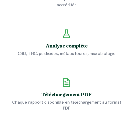
accrédités
Analyse complète
CBD, THC, pesticides, métaux lourds, microbiologie
Téléchargement PDF
Chaque rapport disponible en téléchargement au format
PDF