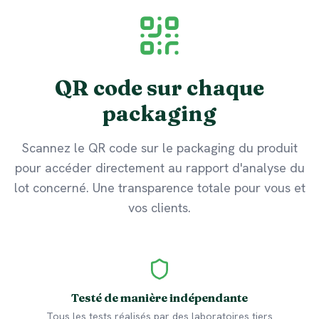
QR code sur chaque
packaging
Scannez le QR code sur le packaging du produit
pour accéder directement au rapport d'analyse du
lot concerné. Une transparence totale pour vous et
vos clients.
Testé de manière indépendante
Tous les tests réalisés par des laboratoires tiers