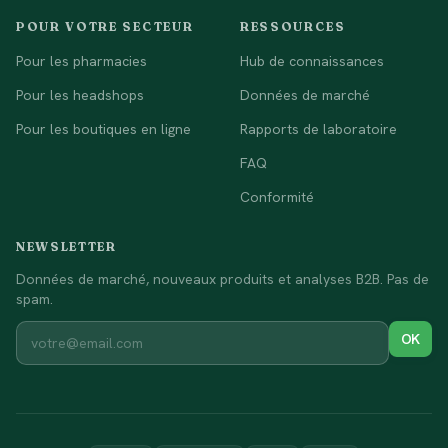
POUR VOTRE SECTEUR
RESSOURCES
Pour les pharmacies
Hub de connaissances
Pour les headshops
Données de marché
Pour les boutiques en ligne
Rapports de laboratoire
FAQ
Conformité
NEWSLETTER
Données de marché, nouveaux produits et analyses B2B. Pas de
spam.
OK