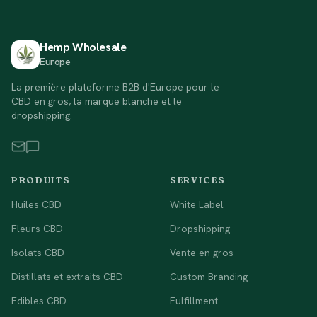
Hemp Wholesale
Europe
La première plateforme B2B d'Europe pour le
CBD en gros, la marque blanche et le
dropshipping.
PRODUITS
SERVICES
Huiles CBD
White Label
Fleurs CBD
Dropshipping
Isolats CBD
Vente en gros
Distillats et extraits CBD
Custom Branding
Edibles CBD
Fulfillment