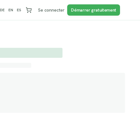
Se connecter
Démarrer gratuitement
DE
EN
ES