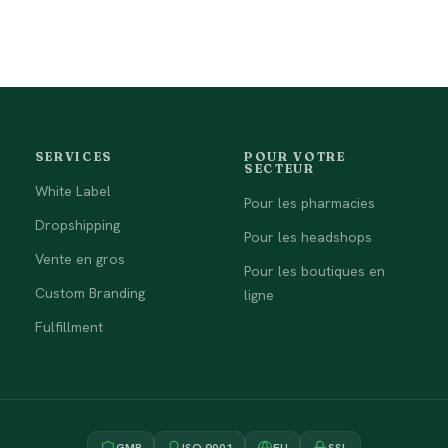
SERVICES
POUR VOTRE
SECTEUR
White Label
Pour les pharmacies
Dropshipping
Pour les headshops
Vente en gros
Pour les boutiques en
Custom Branding
ligne
Fulfillment