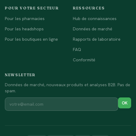
POUR VOTRE SECTEUR
RESSOURCES
Pour les pharmacies
Hub de connaissances
Pour les headshops
Données de marché
Pour les boutiques en ligne
Rapports de laboratoire
FAQ
Conformité
NEWSLETTER
Données de marché, nouveaux produits et analyses B2B. Pas de
spam.
OK