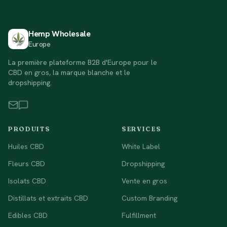
Hemp Wholesale
Europe
La première plateforme B2B d'Europe pour le
CBD en gros, la marque blanche et le
dropshipping.
PRODUITS
SERVICES
Huiles CBD
White Label
Fleurs CBD
Dropshipping
Isolats CBD
Vente en gros
Distillats et extraits CBD
Custom Branding
Edibles CBD
Fulfillment