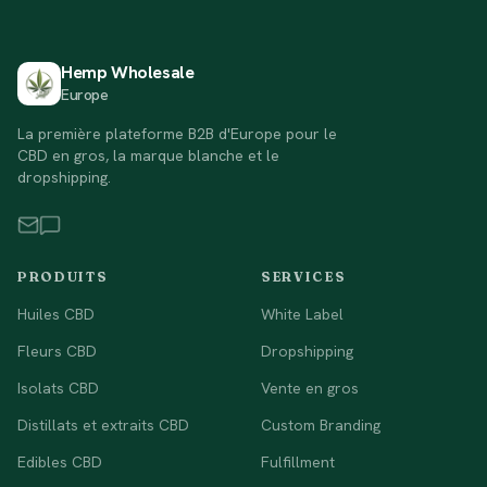
Hemp Wholesale
Europe
La première plateforme B2B d'Europe pour le
CBD en gros, la marque blanche et le
dropshipping.
PRODUITS
SERVICES
Huiles CBD
White Label
Fleurs CBD
Dropshipping
Isolats CBD
Vente en gros
Distillats et extraits CBD
Custom Branding
Edibles CBD
Fulfillment