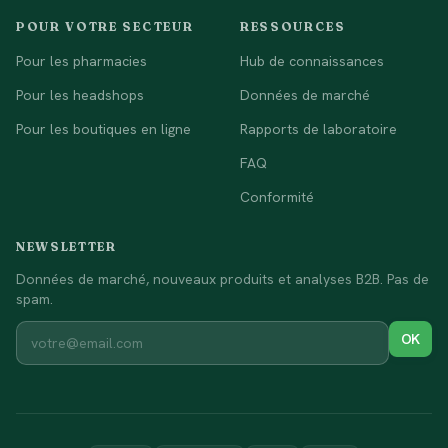
POUR VOTRE SECTEUR
RESSOURCES
Pour les pharmacies
Hub de connaissances
Pour les headshops
Données de marché
Pour les boutiques en ligne
Rapports de laboratoire
FAQ
Conformité
NEWSLETTER
Données de marché, nouveaux produits et analyses B2B. Pas de
spam.
OK