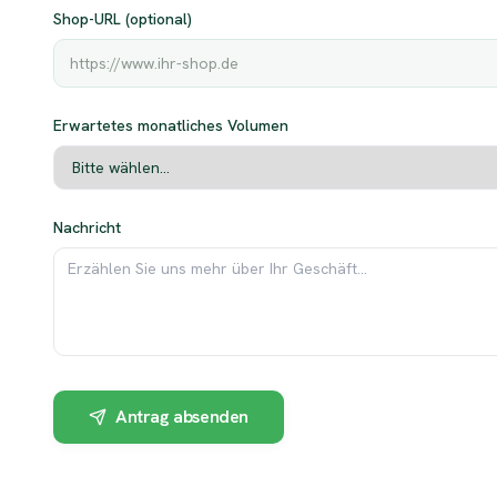
Shop-URL (optional)
Erwartetes monatliches Volumen
Nachricht
Antrag absenden