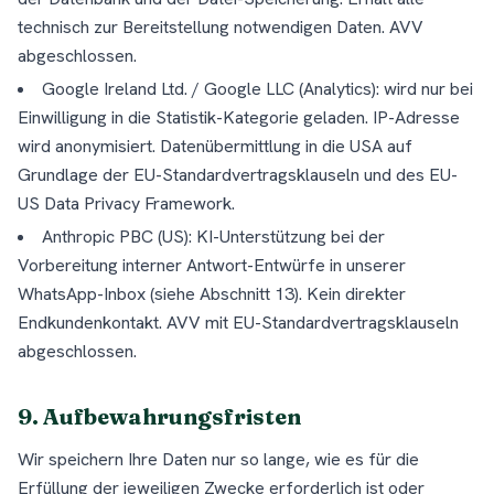
technisch zur Bereitstellung notwendigen Daten. AVV
abgeschlossen.
Google Ireland Ltd. / Google LLC (Analytics): wird nur bei
Einwilligung in die Statistik-Kategorie geladen. IP-Adresse
wird anonymisiert. Datenübermittlung in die USA auf
Grundlage der EU-Standardvertragsklauseln und des EU-
US Data Privacy Framework.
Anthropic PBC (US): KI-Unterstützung bei der
Vorbereitung interner Antwort-Entwürfe in unserer
WhatsApp-Inbox (siehe Abschnitt 13). Kein direkter
Endkundenkontakt. AVV mit EU-Standardvertragsklauseln
abgeschlossen.
9. Aufbewahrungsfristen
Wir speichern Ihre Daten nur so lange, wie es für die
Erfüllung der jeweiligen Zwecke erforderlich ist oder