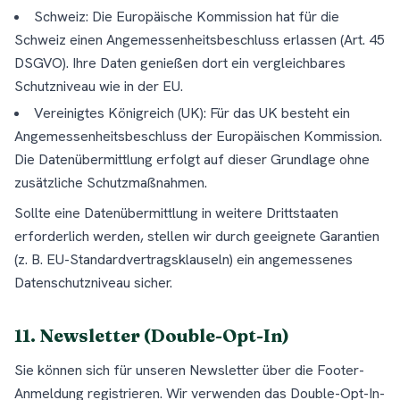
Schweiz: Die Europäische Kommission hat für die
Schweiz einen Angemessenheitsbeschluss erlassen (Art. 45
DSGVO). Ihre Daten genießen dort ein vergleichbares
Schutzniveau wie in der EU.
Vereinigtes Königreich (UK): Für das UK besteht ein
Angemessenheitsbeschluss der Europäischen Kommission.
Die Datenübermittlung erfolgt auf dieser Grundlage ohne
zusätzliche Schutzmaßnahmen.
Sollte eine Datenübermittlung in weitere Drittstaaten
erforderlich werden, stellen wir durch geeignete Garantien
(z. B. EU-Standardvertragsklauseln) ein angemessenes
Datenschutzniveau sicher.
11. Newsletter (Double-Opt-In)
Sie können sich für unseren Newsletter über die Footer-
Anmeldung registrieren. Wir verwenden das Double-Opt-In-