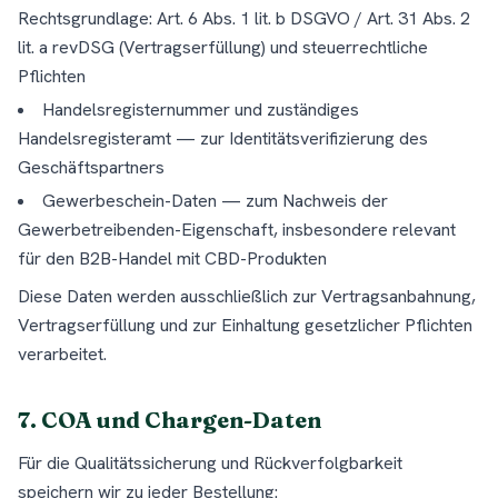
Rechtsgrundlage: Art. 6 Abs. 1 lit. b DSGVO / Art. 31 Abs. 2
lit. a revDSG (Vertragserfüllung) und steuerrechtliche
Pflichten
Handelsregisternummer und zuständiges
Handelsregisteramt — zur Identitätsverifizierung des
Geschäftspartners
Gewerbeschein-Daten — zum Nachweis der
Gewerbetreibenden-Eigenschaft, insbesondere relevant
für den B2B-Handel mit CBD-Produkten
Diese Daten werden ausschließlich zur Vertragsanbahnung,
Vertragserfüllung und zur Einhaltung gesetzlicher Pflichten
verarbeitet.
7. COA und Chargen-Daten
Für die Qualitätssicherung und Rückverfolgbarkeit
speichern wir zu jeder Bestellung: