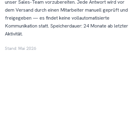
unser Sales-Team vorzubereiten. Jede Antwort wird vor
dem Versand durch einen Mitarbeiter manuell geprüft und
freigegeben — es findet keine vollautomatisierte
Kommunikation statt. Speicherdauer: 24 Monate ab letzter
Aktivität.
Stand: Mai 2026