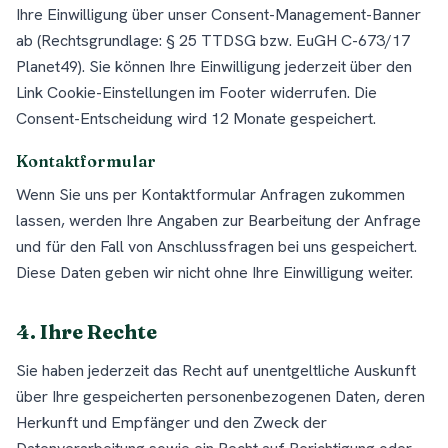
Ihre Einwilligung über unser Consent-Management-Banner
ab (Rechtsgrundlage: § 25 TTDSG bzw. EuGH C-673/17
Planet49). Sie können Ihre Einwilligung jederzeit über den
Link Cookie-Einstellungen im Footer widerrufen. Die
Consent-Entscheidung wird 12 Monate gespeichert.
Kontaktformular
Wenn Sie uns per Kontaktformular Anfragen zukommen
lassen, werden Ihre Angaben zur Bearbeitung der Anfrage
und für den Fall von Anschlussfragen bei uns gespeichert.
Diese Daten geben wir nicht ohne Ihre Einwilligung weiter.
4. Ihre Rechte
Sie haben jederzeit das Recht auf unentgeltliche Auskunft
über Ihre gespeicherten personenbezogenen Daten, deren
Herkunft und Empfänger und den Zweck der