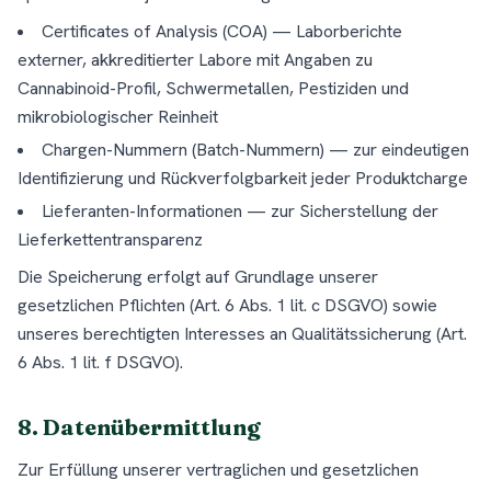
Certificates of Analysis (COA) — Laborberichte
externer, akkreditierter Labore mit Angaben zu
Cannabinoid-Profil, Schwermetallen, Pestiziden und
mikrobiologischer Reinheit
Chargen-Nummern (Batch-Nummern) — zur eindeutigen
Identifizierung und Rückverfolgbarkeit jeder Produktcharge
Lieferanten-Informationen — zur Sicherstellung der
Lieferkettentransparenz
Die Speicherung erfolgt auf Grundlage unserer
gesetzlichen Pflichten (Art. 6 Abs. 1 lit. c DSGVO) sowie
unseres berechtigten Interesses an Qualitätssicherung (Art.
6 Abs. 1 lit. f DSGVO).
8. Datenübermittlung
Zur Erfüllung unserer vertraglichen und gesetzlichen