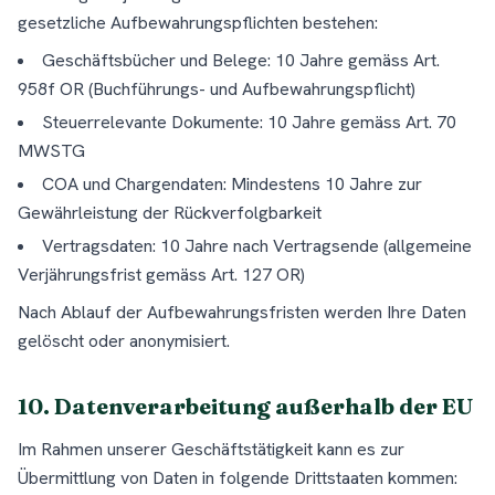
gesetzliche Aufbewahrungspflichten bestehen:
Geschäftsbücher und Belege: 10 Jahre gemäss Art.
958f OR (Buchführungs- und Aufbewahrungspflicht)
Steuerrelevante Dokumente: 10 Jahre gemäss Art. 70
MWSTG
COA und Chargendaten: Mindestens 10 Jahre zur
Gewährleistung der Rückverfolgbarkeit
Vertragsdaten: 10 Jahre nach Vertragsende (allgemeine
Verjährungsfrist gemäss Art. 127 OR)
Nach Ablauf der Aufbewahrungsfristen werden Ihre Daten
gelöscht oder anonymisiert.
10. Datenverarbeitung außerhalb der EU
Im Rahmen unserer Geschäftstätigkeit kann es zur
Übermittlung von Daten in folgende Drittstaaten kommen: