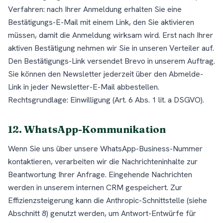
Verfahren: nach Ihrer Anmeldung erhalten Sie eine
Bestätigungs-E-Mail mit einem Link, den Sie aktivieren
müssen, damit die Anmeldung wirksam wird. Erst nach Ihrer
aktiven Bestätigung nehmen wir Sie in unseren Verteiler auf.
Den Bestätigungs-Link versendet Brevo in unserem Auftrag.
Sie können den Newsletter jederzeit über den Abmelde-
Link in jeder Newsletter-E-Mail abbestellen.
Rechtsgrundlage: Einwilligung (Art. 6 Abs. 1 lit. a DSGVO).
12. WhatsApp-Kommunikation
Wenn Sie uns über unsere WhatsApp-Business-Nummer
kontaktieren, verarbeiten wir die Nachrichteninhalte zur
Beantwortung Ihrer Anfrage. Eingehende Nachrichten
werden in unserem internen CRM gespeichert. Zur
Effizienzsteigerung kann die Anthropic-Schnittstelle (siehe
Abschnitt 8) genutzt werden, um Antwort-Entwürfe für