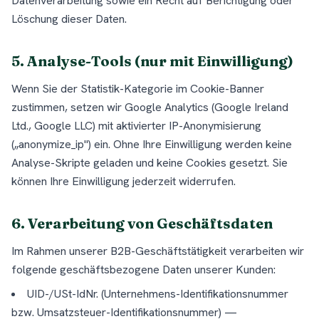
Datenverarbeitung sowie ein Recht auf Berichtigung oder
Löschung dieser Daten.
5. Analyse-Tools (nur mit Einwilligung)
Wenn Sie der Statistik-Kategorie im Cookie-Banner
zustimmen, setzen wir Google Analytics (Google Ireland
Ltd., Google LLC) mit aktivierter IP-Anonymisierung
(„anonymize_ip") ein. Ohne Ihre Einwilligung werden keine
Analyse-Skripte geladen und keine Cookies gesetzt. Sie
können Ihre Einwilligung jederzeit widerrufen.
6. Verarbeitung von Geschäftsdaten
Im Rahmen unserer B2B-Geschäftstätigkeit verarbeiten wir
folgende geschäftsbezogene Daten unserer Kunden:
UID-/USt-IdNr. (Unternehmens-Identifikationsnummer
bzw. Umsatzsteuer-Identifikationsnummer) —