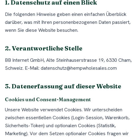
1. Datenschutz auf einen Blick
Die folgenden Hinweise geben einen einfachen Überblick
darüber, was mit Ihren personenbezogenen Daten passiert,
wenn Sie diese Website besuchen.
2. Verantwortliche Stelle
BB Internet GmbH, Alte Steinhauserstrasse 19, 6330 Cham,
Schweiz. E-Mail: datenschutz@hempwholesales.com
3. Datenerfassung auf dieser Website
Cookies und Consent-Management
Unsere Website verwendet Cookies. Wir unterscheiden
zwischen essentiellen Cookies (Login-Session, Warenkorb,
Sicherheits-Token) und optionalen Cookies (Statistik,
Marketing). Vor dem Setzen optionaler Cookies fragen wir