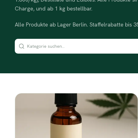
Charge, und ab 1 kg bestellbar.
Alle Produkte ab Lager Berlin. Staffelrabatte bis