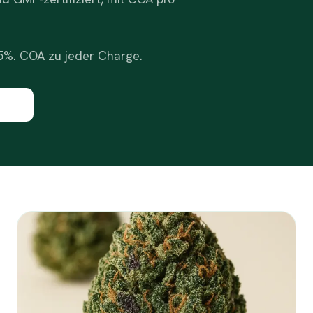
 35%. COA zu jeder Charge.