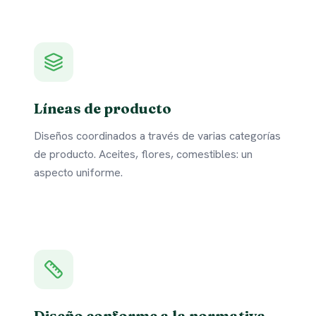
Líneas de producto
Diseños coordinados a través de varias categorías
de producto. Aceites, flores, comestibles: un
aspecto uniforme.
Diseño conforme a la normativa