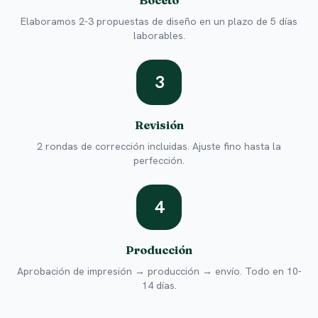
Boceto
Elaboramos 2-3 propuestas de diseño en un plazo de 5 días
laborables.
3
Revisión
2 rondas de corrección incluidas. Ajuste fino hasta la
perfección.
4
Producción
Aprobación de impresión → producción → envío. Todo en 10-
14 días.