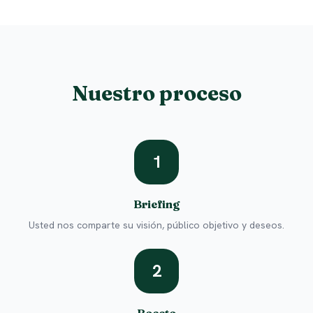
Nuestro proceso
1
Briefing
Usted nos comparte su visión, público objetivo y deseos.
2