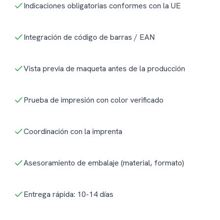
Indicaciones obligatorias conformes con la UE
Integración de código de barras / EAN
Vista previa de maqueta antes de la producción
Prueba de impresión con color verificado
Coordinación con la imprenta
Asesoramiento de embalaje (material, formato)
Entrega rápida: 10-14 días