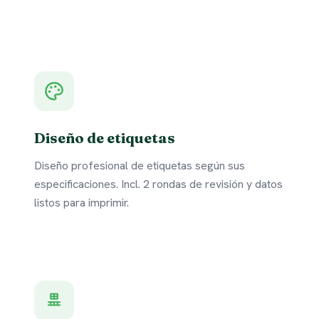
Diseño de etiquetas
Diseño profesional de etiquetas según sus
especificaciones. Incl. 2 rondas de revisión y datos
listos para imprimir.