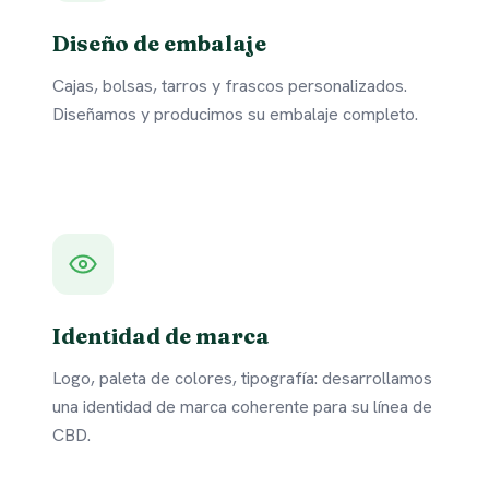
Diseño de embalaje
Cajas, bolsas, tarros y frascos personalizados.
Diseñamos y producimos su embalaje completo.
Identidad de marca
Logo, paleta de colores, tipografía: desarrollamos
una identidad de marca coherente para su línea de
CBD.