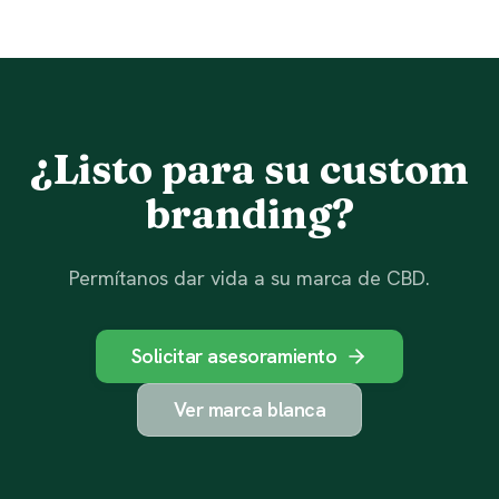
¿Listo para su custom
branding?
Permítanos dar vida a su marca de CBD.
Solicitar asesoramiento
Ver marca blanca