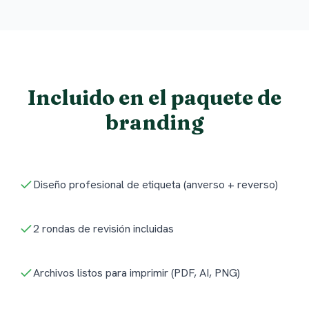
Incluido en el paquete de
branding
Diseño profesional de etiqueta (anverso + reverso)
2 rondas de revisión incluidas
Archivos listos para imprimir (PDF, AI, PNG)