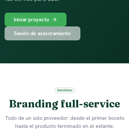
Iniciar proyecto
Sesión de asesoramiento
Servicios
Branding full-service
Todo de un solo proveedor: desde el primer boceto
hasta el producto terminado en el estante.