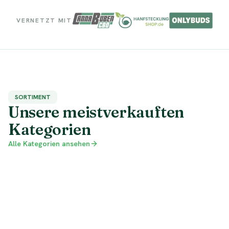
VERNETZT MIT
SORTIMENT
Unsere meistverkauften
Kategorien
Alle Kategorien ansehen