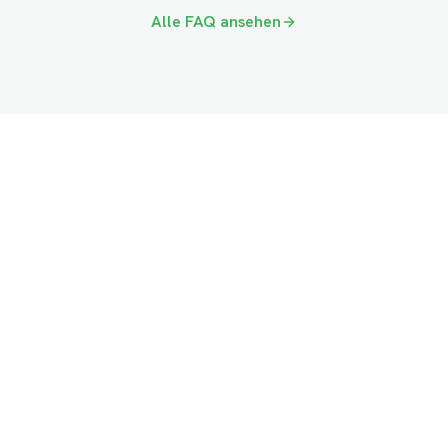
Alle FAQ ansehen