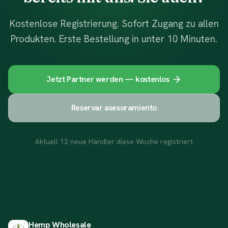
Kostenlose Registrierung. Sofort Zugang zu allen
Produkten. Erste Bestellung in unter 10 Minuten.
Jetzt Partner werden — kostenlos
Reservar asesoramiento
Aktuell 12 neue Händler diese Woche registriert
Hemp Wholesale