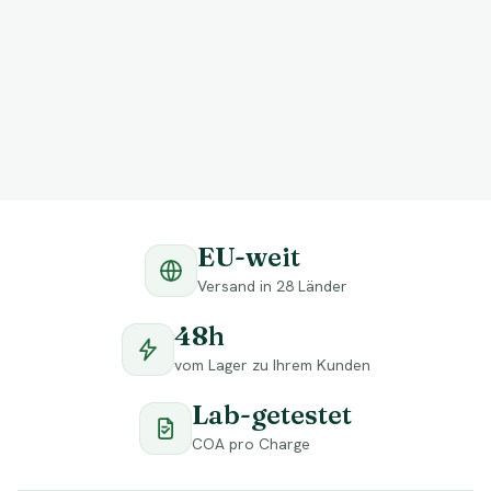
EU-weit
Versand in 28 Länder
48h
vom Lager zu Ihrem Kunden
Lab-getestet
COA pro Charge