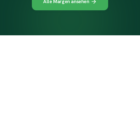
Alle Margen ansehen