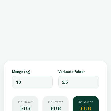
Menge (kg)
Verkaufs-Faktor
Ihr Einkauf
Ihr Umsatz
Ihr Gewinn
EUR
EUR
EUR