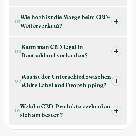
Wie hoch ist die Marge beim CBD-
07
Weiterverkauf?
Kann man CBD legal in
08
Deutschland verkaufen?
Was ist der Unterschied zwischen
09
White Label und Dropshipping?
Welche CBD-Produkte verkaufen
10
sich am besten?