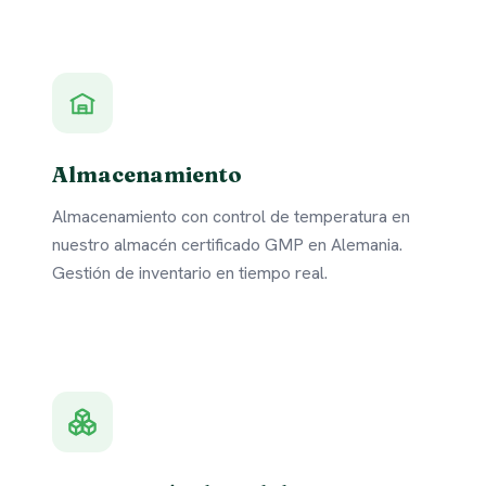
Almacenamiento
Almacenamiento con control de temperatura en
nuestro almacén certificado GMP en Alemania.
Gestión de inventario en tiempo real.