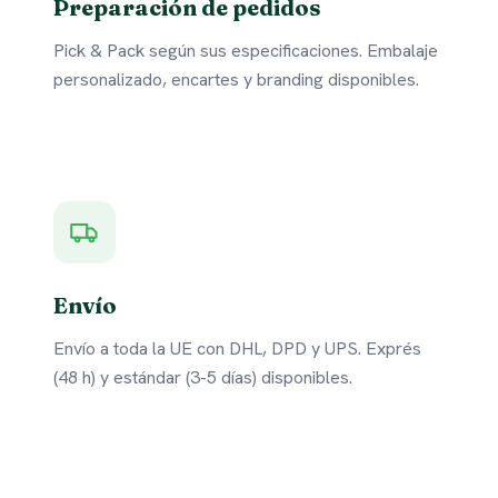
Preparación de pedidos
Pick & Pack según sus especificaciones. Embalaje
personalizado, encartes y branding disponibles.
Envío
Envío a toda la UE con DHL, DPD y UPS. Exprés
(48 h) y estándar (3-5 días) disponibles.