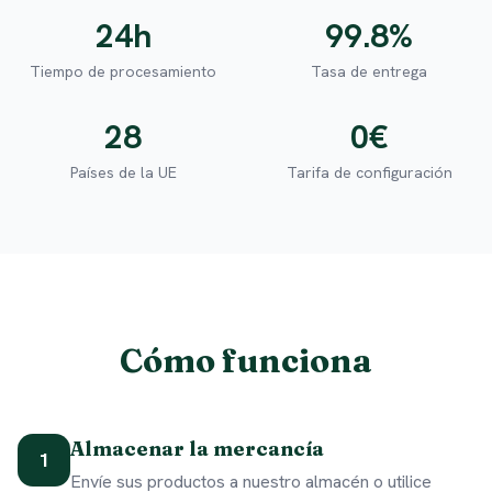
24h
99.8%
Tiempo de procesamiento
Tasa de entrega
28
0€
Países de la UE
Tarifa de configuración
Cómo funciona
Almacenar la mercancía
1
Envíe sus productos a nuestro almacén o utilice