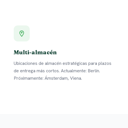
Multi-almacén
Ubicaciones de almacén estratégicas para plazos
de entrega más cortos. Actualmente: Berlín.
Próximamente: Ámsterdam, Viena.