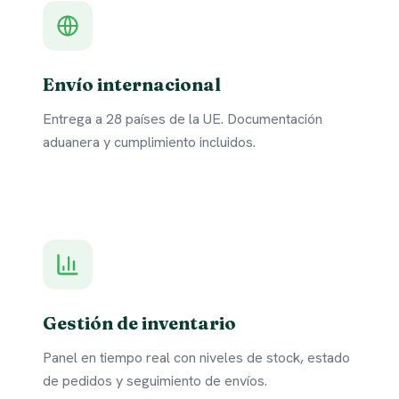
Envío internacional
Entrega a 28 países de la UE. Documentación
aduanera y cumplimiento incluidos.
Gestión de inventario
Panel en tiempo real con niveles de stock, estado
de pedidos y seguimiento de envíos.