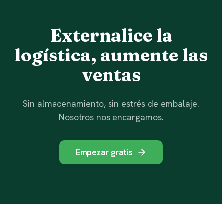
Externalice la
logística, aumente las
ventas
Sin almacenamiento, sin estrés de embalaje.
Nosotros nos encargamos.
Empezar gratis