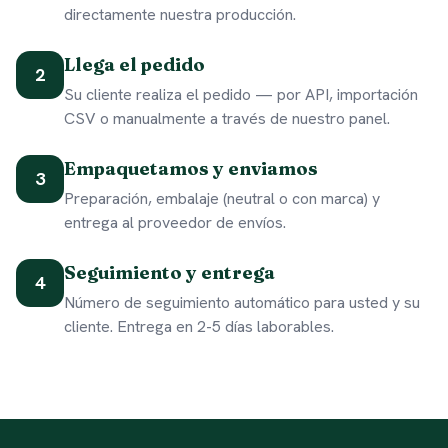
directamente nuestra producción.
Llega el pedido
2
Su cliente realiza el pedido — por API, importación
CSV o manualmente a través de nuestro panel.
Empaquetamos y enviamos
3
Preparación, embalaje (neutral o con marca) y
entrega al proveedor de envíos.
Seguimiento y entrega
4
Número de seguimiento automático para usted y su
cliente. Entrega en 2-5 días laborables.