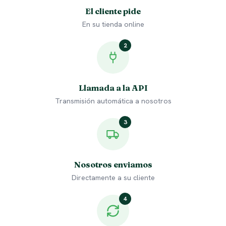
El cliente pide
En su tienda online
2
Llamada a la API
Transmisión automática a nosotros
3
Nosotros enviamos
Directamente a su cliente
4