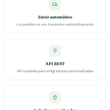
Envío automático
Los pedidos se nos transmiten automáticamente
API REST
API completa para integraciones personalizadas