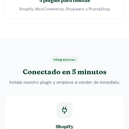
4 plugins para tiendas
Shopify, WooCommerce, Shopware y PrestaShop
Integraciones
Conectado en 5 minutos
Instale nuestro plugin y empiece a vender de inmediato.
Shopify