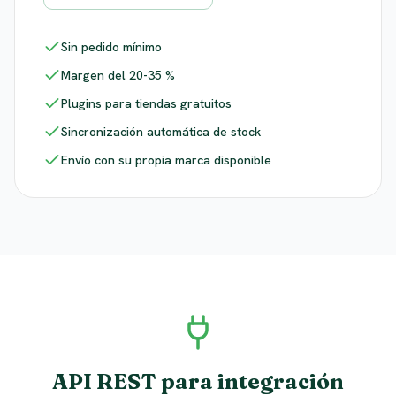
Sin pedido mínimo
Margen del 20-35 %
Plugins para tiendas gratuitos
Sincronización automática de stock
Envío con su propia marca disponible
API REST para integración