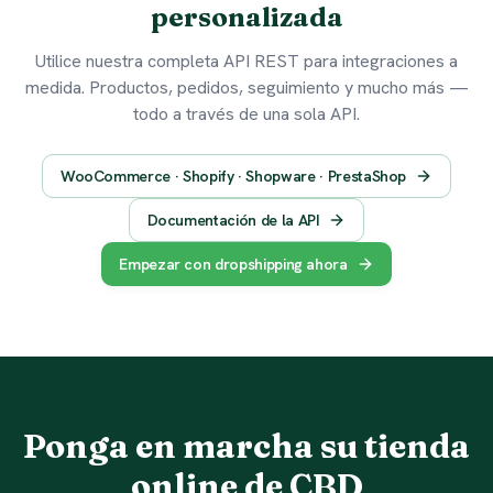
personalizada
Utilice nuestra completa API REST para integraciones a
medida. Productos, pedidos, seguimiento y mucho más —
todo a través de una sola API.
WooCommerce · Shopify · Shopware · PrestaShop
Documentación de la API
Empezar con dropshipping ahora
Ponga en marcha su tienda
online de CBD