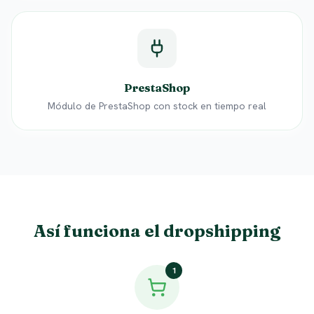
PrestaShop
Módulo de PrestaShop con stock en tiempo real
Así funciona el dropshipping
1