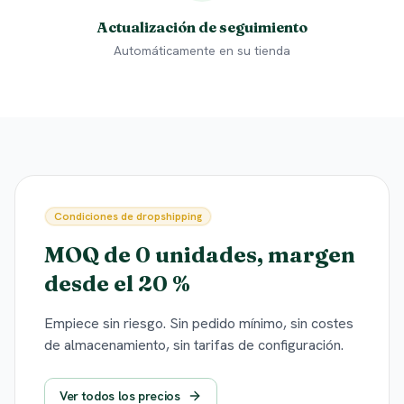
Actualización de seguimiento
Automáticamente en su tienda
Condiciones de dropshipping
MOQ de 0 unidades, margen
desde el 20 %
Empiece sin riesgo. Sin pedido mínimo, sin costes
de almacenamiento, sin tarifas de configuración.
Ver todos los precios