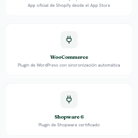
App oficial de Shopify desde el App Store
WooCommerce
Plugin de WordPress con sincronización automática
Shopware 6
Plugin de Shopware certificado