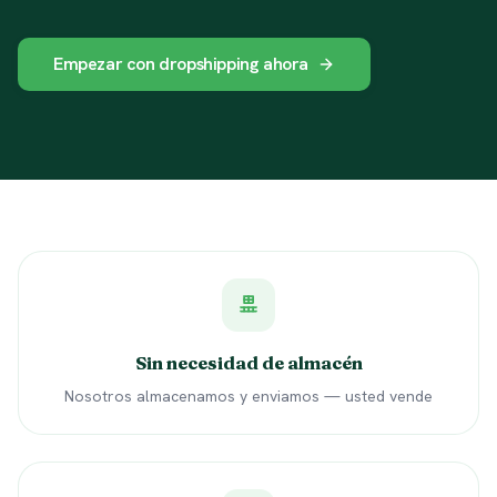
Empezar con dropshipping ahora
Sin necesidad de almacén
Nosotros almacenamos y enviamos — usted vende