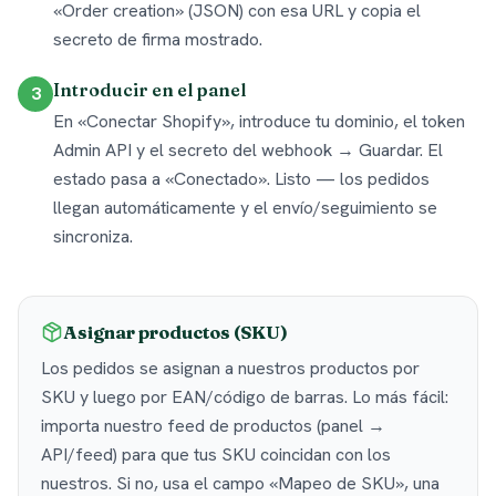
«Order creation» (JSON) con esa URL y copia el
secreto de firma mostrado.
Introducir en el panel
3
En «Conectar Shopify», introduce tu dominio, el token
Admin API y el secreto del webhook → Guardar. El
estado pasa a «Conectado». Listo — los pedidos
llegan automáticamente y el envío/seguimiento se
sincroniza.
Asignar productos (SKU)
Los pedidos se asignan a nuestros productos por
SKU y luego por EAN/código de barras. Lo más fácil:
importa nuestro feed de productos (panel →
API/feed) para que tus SKU coincidan con los
nuestros. Si no, usa el campo «Mapeo de SKU», una