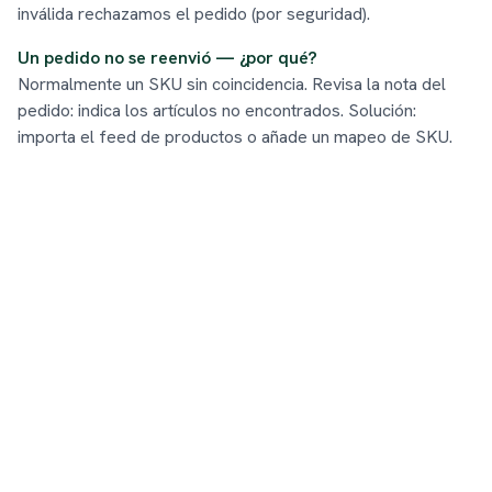
inválida rechazamos el pedido (por seguridad).
Un pedido no se reenvió — ¿por qué?
Normalmente un SKU sin coincidencia. Revisa la nota del
pedido: indica los artículos no encontrados. Solución:
importa el feed de productos o añade un mapeo de SKU.