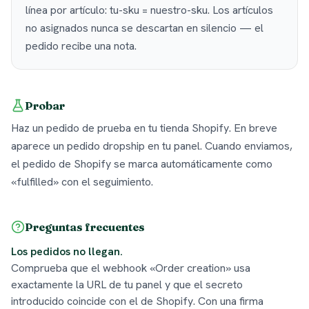
línea por artículo: tu-sku = nuestro-sku. Los artículos
no asignados nunca se descartan en silencio — el
pedido recibe una nota.
Probar
Haz un pedido de prueba en tu tienda Shopify. En breve
aparece un pedido dropship en tu panel. Cuando enviamos,
el pedido de Shopify se marca automáticamente como
«fulfilled» con el seguimiento.
Preguntas frecuentes
Los pedidos no llegan.
Comprueba que el webhook «Order creation» usa
exactamente la URL de tu panel y que el secreto
introducido coincide con el de Shopify. Con una firma