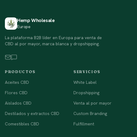
Hemp Wholesale
Europe
La plataforma B2B líder en Europa para venta de
CBD al por mayor, marca blanca y dropshipping.
PRODUCTOS
SERVICIOS
Aceites CBD
White Label
Flores CBD
Dropshipping
Aislados CBD
Venta al por mayor
Destilados y extractos CBD
Custom Branding
Comestibles CBD
Fulfillment