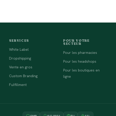
SERVICES
POUR VOTRE
SECTEUR
White Label
Pour les pharmacies
Dropshipping
Pour les headshops
Vente en gros
Pour les boutiques en
Custom Branding
ligne
Fulfillment