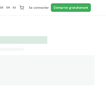
Se connecter
Démarrer gratuitement
DE
EN
ES