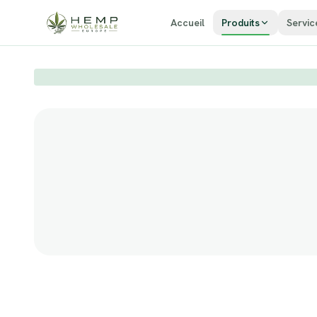
Zum Inhalt springen
Accueil
Produits
Servic