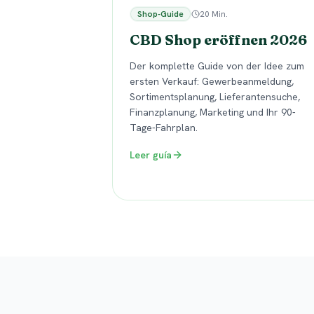
Shop-Guide
20 Min.
CBD Shop eröffnen 2026
Der komplette Guide von der Idee zum
ersten Verkauf: Gewerbeanmeldung,
Sortimentsplanung, Lieferantensuche,
Finanzplanung, Marketing und Ihr 90-
Tage-Fahrplan.
Leer guía