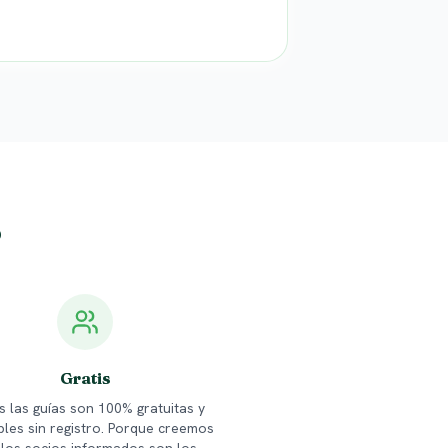
?
Gratis
 las guías son 100% gratuitas y
bles sin registro. Porque creemos