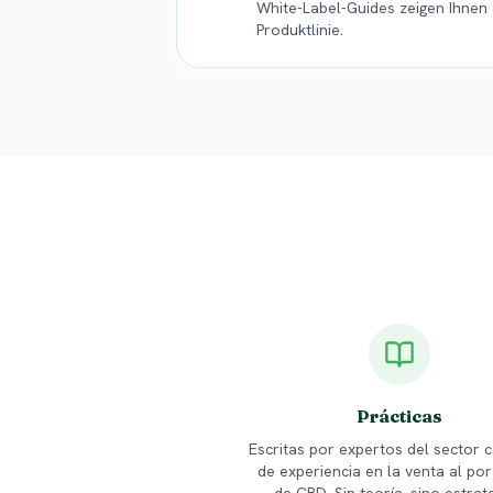
White-Label-Guides zeigen Ihnen
Produktlinie.
Prácticas
Escritas por expertos del sector 
de experiencia en la venta al po