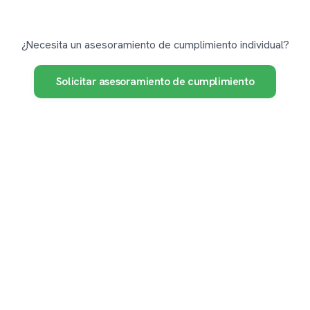
¿Necesita un asesoramiento de cumplimiento individual?
Solicitar asesoramiento de cumplimiento