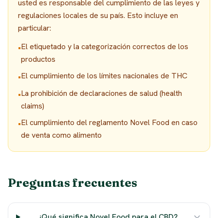
usted es responsable del cumplimiento de las leyes y
regulaciones locales de su país. Esto incluye en
particular:
El etiquetado y la categorización correctos de los
•
productos
El cumplimiento de los límites nacionales de THC
•
La prohibición de declaraciones de salud (health
•
claims)
El cumplimiento del reglamento Novel Food en caso
•
de venta como alimento
Preguntas frecuentes
¿Qué significa Novel Food para el CBD?