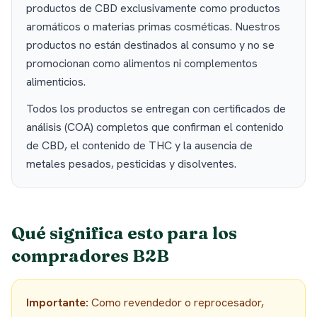
productos de CBD exclusivamente como productos
aromáticos o materias primas cosméticas. Nuestros
productos no están destinados al consumo y no se
promocionan como alimentos ni complementos
alimenticios.
Todos los productos se entregan con certificados de
análisis (COA) completos que confirman el contenido
de CBD, el contenido de THC y la ausencia de
metales pesados, pesticidas y disolventes.
Qué significa esto para los
compradores B2B
Importante
:
Como revendedor o reprocesador,