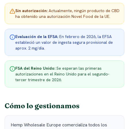
Sin autorización
:
Actualmente, ningún producto de CBD
ha obtenido una autorización Novel Food de la UE.
Evaluación de la EFSA
:
En febrero de 2026, la EFSA
estableció un valor de ingesta segura provisional de
aprox. 2 mg/día.
FSA del Reino Unido
:
Se esperan las primeras
autorizaciones en el Reino Unido para el segundo-
tercer trimestre de 2026.
Cómo lo gestionamos
Hemp Wholesale Europe comercializa todos los