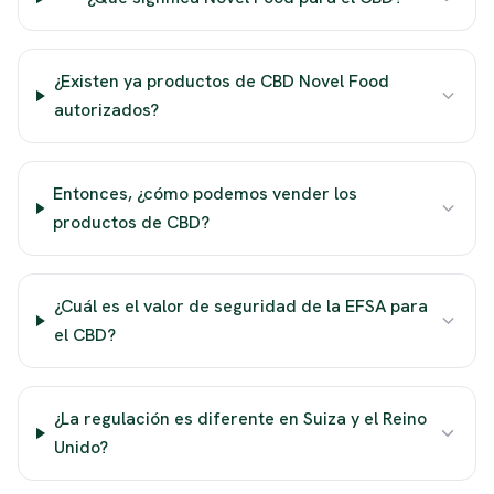
¿Existen ya productos de CBD Novel Food
autorizados?
Entonces, ¿cómo podemos vender los
productos de CBD?
¿Cuál es el valor de seguridad de la EFSA para
el CBD?
¿La regulación es diferente en Suiza y el Reino
Unido?