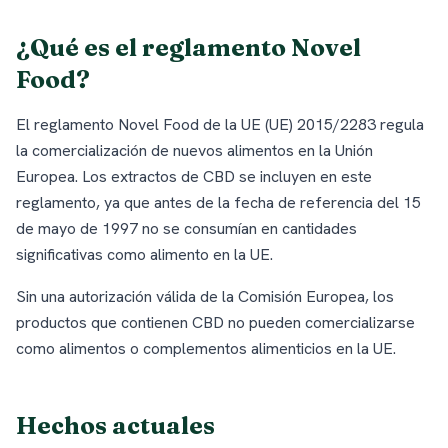
¿Qué es el reglamento Novel
Food?
El reglamento Novel Food de la UE (UE) 2015/2283 regula
la comercialización de nuevos alimentos en la Unión
Europea. Los extractos de CBD se incluyen en este
reglamento, ya que antes de la fecha de referencia del 15
de mayo de 1997 no se consumían en cantidades
significativas como alimento en la UE.
Sin una autorización válida de la Comisión Europea, los
productos que contienen CBD no pueden comercializarse
como alimentos o complementos alimenticios en la UE.
Hechos actuales