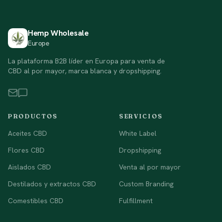
Hemp Wholesale
Europe
La plataforma B2B líder en Europa para venta de
CBD al por mayor, marca blanca y dropshipping.
PRODUCTOS
SERVICIOS
Aceites CBD
White Label
Flores CBD
Dropshipping
Aislados CBD
Venta al por mayor
Destilados y extractos CBD
Custom Branding
Comestibles CBD
Fulfillment